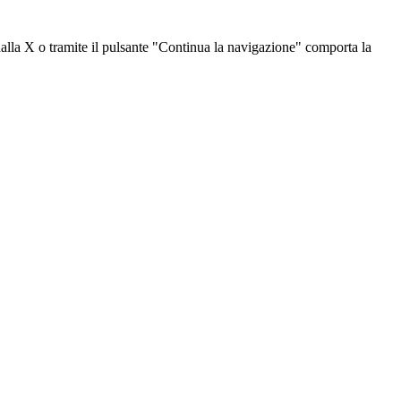
dalla X o tramite il pulsante "Continua la navigazione" comporta la