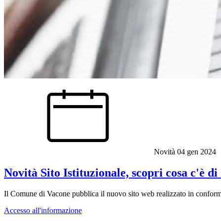
Novità
04 gen 2024
Novità Sito Istituzionale, scopri cosa c'è di
Il Comune di Vacone pubblica il nuovo sito web realizzato in conformit
Accesso all'informazione