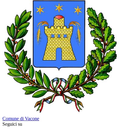
Comune di Vacone
Seguici su