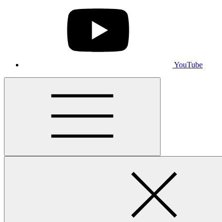
YouTube