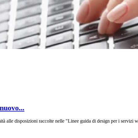
 nuovo...
à alle disposizioni raccolte nelle "Linee guida di design per i servizi