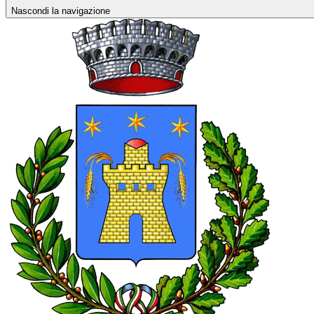
Nascondi la navigazione