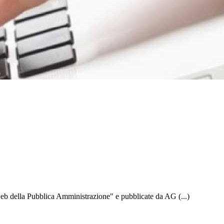
 web della Pubblica Amministrazione" e pubblicate da AG (...)