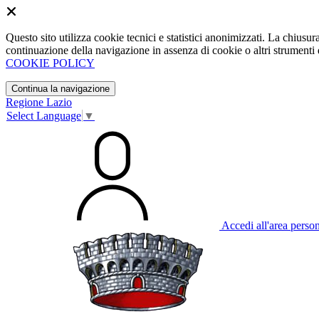
Questo sito utilizza cookie tecnici e statistici anonimizzati. La chiu
continuazione della navigazione in assenza di cookie o altri strumenti d
COOKIE POLICY
Continua la navigazione
Regione Lazio
Select Language
▼
Accedi all'area perso