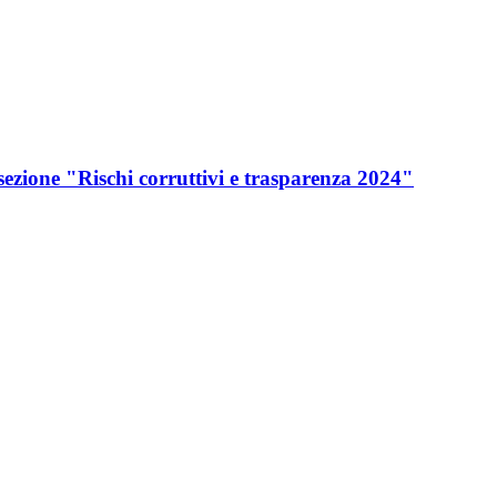
ezione "Rischi corruttivi e trasparenza 2024"