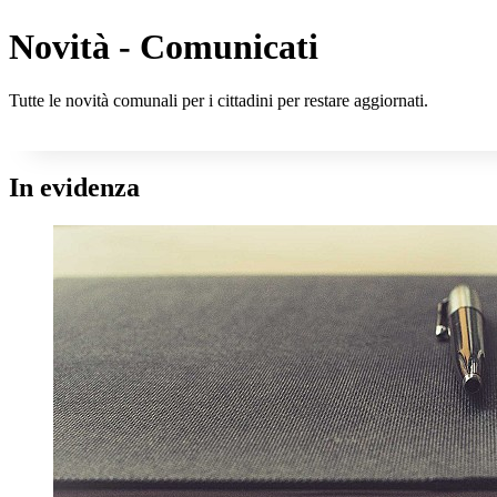
Novità - Comunicati
Tutte le novità comunali per i cittadini per restare aggiornati.
In evidenza