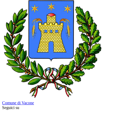
Comune di Vacone
Seguici su