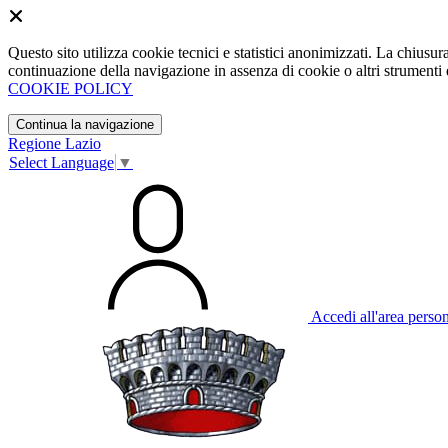
Questo sito utilizza cookie tecnici e statistici anonimizzati. La chiu
continuazione della navigazione in assenza di cookie o altri strumenti d
COOKIE POLICY
Continua la navigazione
Regione Lazio
Select Language
▼
Accedi all'area perso