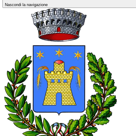
Nascondi la navigazione