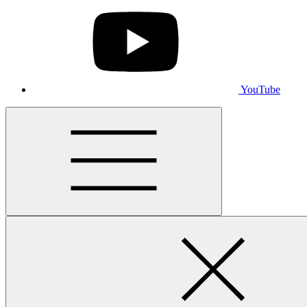
YouTube