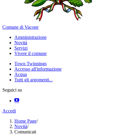
Comune di Vacone
Amministrazione
Novità
Servizi
Vivere il comune
Town Twinnings
Accesso all'informazione
Acqua
Tutti gli argomenti...
Seguici su
Accedi
Home Page
/
Novità
/
Comunicati