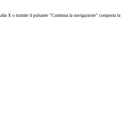
dalla X o tramite il pulsante "Continua la navigazione" comporta la