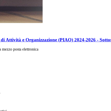
di Attività e Organizzazione (PIAO) 2024-2026 - Sottos
 mezzo posta elettronica
.